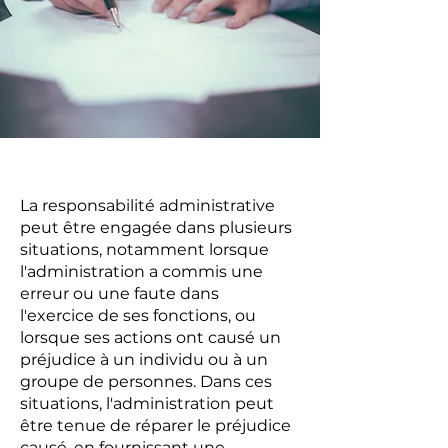
La responsabilité administrative
peut être engagée dans plusieurs
situations, notamment lorsque
l'administration a commis une
erreur ou une faute dans
l'exercice de ses fonctions, ou
lorsque ses actions ont causé un
préjudice à un individu ou à un
groupe de personnes. Dans ces
situations, l'administration peut
être tenue de réparer le préjudice
causé, en fournissant une