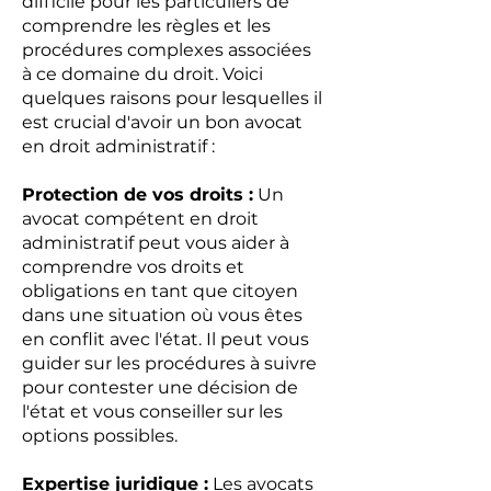
difficile pour les particuliers de
comprendre les règles et les
procédures complexes associées
à ce domaine du droit. Voici
quelques raisons pour lesquelles il
est crucial d'avoir un bon avocat
en droit administratif :
Protection de vos droits :
Un
avocat compétent en droit
administratif peut vous aider à
comprendre vos droits et
obligations en tant que citoyen
dans une situation où vous êtes
en conflit avec l'état. Il peut vous
guider sur les procédures à suivre
pour contester une décision de
l'état et vous conseiller sur les
options possibles.
Expertise juridique :
Les avocats