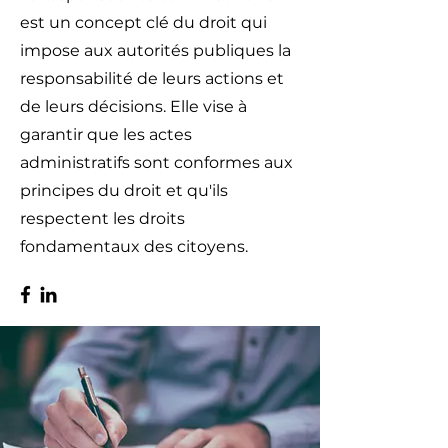
est un concept clé du droit qui
impose aux autorités publiques la
responsabilité de leurs actions et
de leurs décisions. Elle vise à
garantir que les actes
administratifs sont conformes aux
principes du droit et qu'ils
respectent les droits
fondamentaux des citoyens.