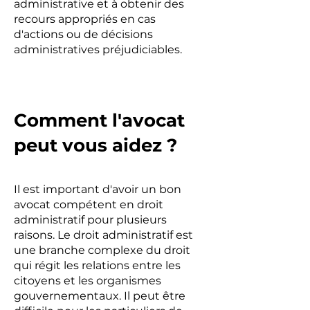
administrative et à obtenir des
recours appropriés en cas
d'actions ou de décisions
administratives préjudiciables.
Comment l'avocat
peut vous aidez ?
Il est important d'avoir un bon
avocat compétent en droit
administratif pour plusieurs
raisons. Le droit administratif est
une branche complexe du droit
qui régit les relations entre les
citoyens et les organismes
gouvernementaux. Il peut être