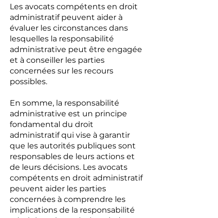
Les avocats compétents en droit
administratif peuvent aider à
évaluer les circonstances dans
lesquelles la responsabilité
administrative peut être engagée
et à conseiller les parties
concernées sur les recours
possibles.
En somme, la responsabilité
administrative est un principe
fondamental du droit
administratif qui vise à garantir
que les autorités publiques sont
responsables de leurs actions et
de leurs décisions. Les avocats
compétents en droit administratif
peuvent aider les parties
concernées à comprendre les
implications de la responsabilité