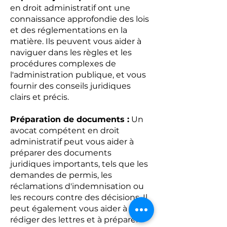
en droit administratif ont une
connaissance approfondie des lois
et des réglementations en la
matière. Ils peuvent vous aider à
naviguer dans les règles et les
procédures complexes de
l'administration publique, et vous
fournir des conseils juridiques
clairs et précis.
Préparation de documents :
Un
avocat compétent en droit
administratif peut vous aider à
préparer des documents
juridiques importants, tels que les
demandes de permis, les
réclamations d'indemnisation ou
les recours contre des décisions. Il
peut également vous aider à
rédiger des lettres et à préparer