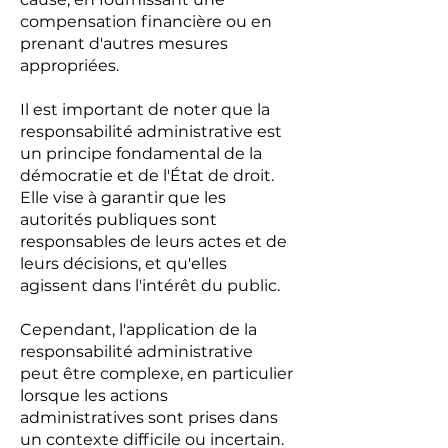
compensation financière ou en
prenant d'autres mesures
appropriées.
Il est important de noter que la
responsabilité administrative est
un principe fondamental de la
démocratie et de l'État de droit.
Elle vise à garantir que les
autorités publiques sont
responsables de leurs actes et de
leurs décisions, et qu'elles
agissent dans l'intérêt du public.
Cependant, l'application de la
responsabilité administrative
peut être complexe, en particulier
lorsque les actions
administratives sont prises dans
un contexte difficile ou incertain.