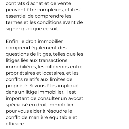
contrats d’achat et de vente
peuvent être complexes, et il est
essentiel de comprendre les
termes et les conditions avant de
signer quoi que ce soit.
Enfin, le droit immobilier
comprend également des
questions de litiges, telles que les
litiges liés aux transactions
immobilières, les différends entre
propriétaires et locataires, et les
conflits relatifs aux limites de
propriété. Si vous êtes impliqué
dans un litige immobilier, il est
important de consulter un avocat
spécialisé en droit immobilier
pour vous aider à résoudre le
conflit de manière équitable et
efficace.