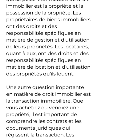
immobilier est la propriété et la
possession de la propriété. Les
propriétaires de biens immobiliers
ont des droits et des
responsabilités spécifiques en
matière de gestion et d’utilisation
de leurs propriétés. Les locataires,
quant à eux, ont des droits et des
responsabilités spécifiques en
matière de location et d’utilisation
des propriétés qu’ils louent.
Une autre question importante
en matière de droit immobilier est
la transaction immobilière. Que
vous achetiez ou vendiez une
propriété, il est important de
comprendre les contrats et les
documents juridiques qui
régissent la transaction. Les