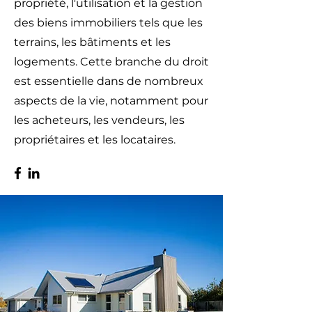
propriété, l'utilisation et la gestion
des biens immobiliers tels que les
terrains, les bâtiments et les
logements. Cette branche du droit
est essentielle dans de nombreux
aspects de la vie, notamment pour
les acheteurs, les vendeurs, les
propriétaires et les locataires.