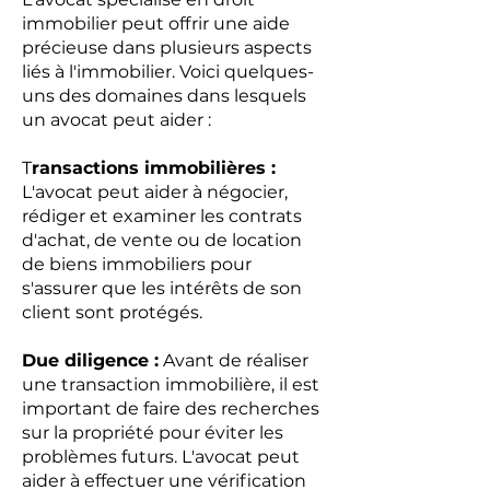
immobilier peut offrir une aide
précieuse dans plusieurs aspects
liés à l'immobilier. Voici quelques-
uns des domaines dans lesquels
un avocat peut aider :
T
ransactions immobilières :
L'avocat peut aider à négocier,
rédiger et examiner les contrats
d'achat, de vente ou de location
de biens immobiliers pour
s'assurer que les intérêts de son
client sont protégés.
Due diligence :
Avant de réaliser
une transaction immobilière, il est
important de faire des recherches
sur la propriété pour éviter les
problèmes futurs. L'avocat peut
aider à effectuer une vérification