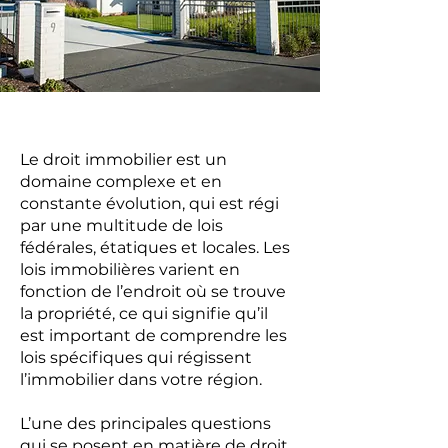
Le droit immobilier est un
domaine complexe et en
constante évolution, qui est régi
par une multitude de lois
fédérales, étatiques et locales. Les
lois immobilières varient en
fonction de l’endroit où se trouve
la propriété, ce qui signifie qu’il
est important de comprendre les
lois spécifiques qui régissent
l’immobilier dans votre région.
L’une des principales questions
qui se posent en matière de droit