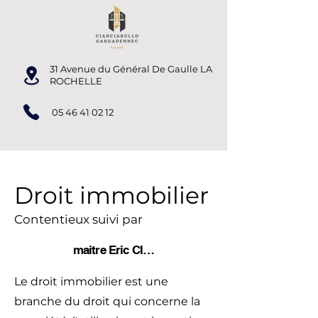
31 Avenue du Général De Gaulle LA
ROCHELLE
05 46 41 02 12
Droit immobilier
Contentieux suivi par
maitre Eric CIANCIARULLO
Le droit immobilier est une
branche du droit qui concerne la