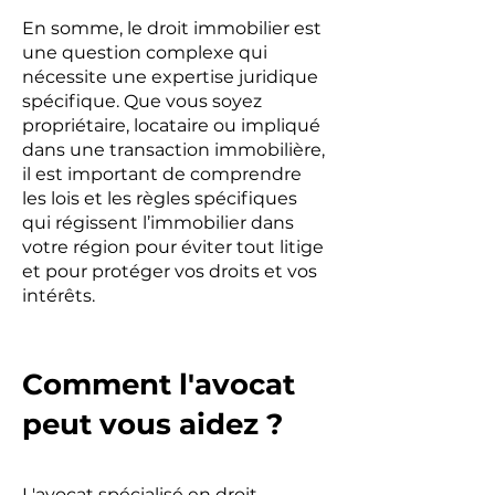
En somme, le droit immobilier est
une question complexe qui
nécessite une expertise juridique
spécifique. Que vous soyez
propriétaire, locataire ou impliqué
dans une transaction immobilière,
il est important de comprendre
les lois et les règles spécifiques
qui régissent l’immobilier dans
votre région pour éviter tout litige
et pour protéger vos droits et vos
intérêts.
Comment l'avocat
peut vous aidez ?
L'avocat spécialisé en droit